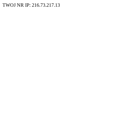
TWOJ NR IP: 216.73.217.13